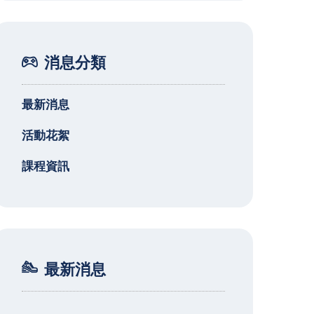
消息分類
最新消息
活動花絮
課程資訊
最新消息