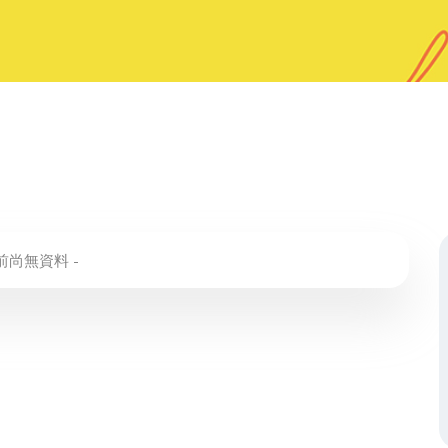
目前尚無資料 -