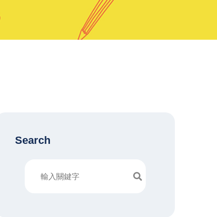
Search