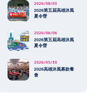
2026/08/03
2026第五屆高雄沐風
夏令營
2026/06/06
2026第五屆高雄沐風
夏令營
2026/05/30
2026高雄沐風募款餐
會