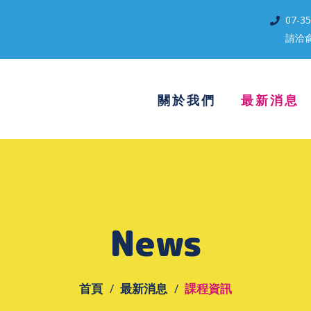
07-3
請洽
關於我們
最新消息
News
首頁
最新消息
課程資訊